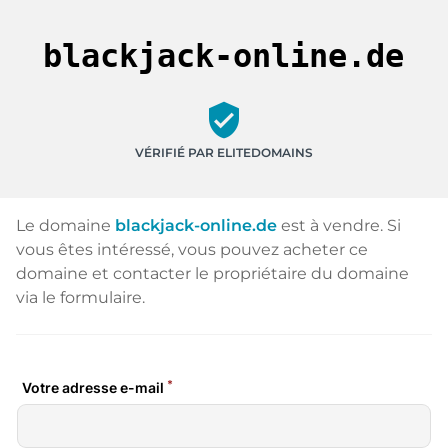
blackjack-online.de
verified_user
VÉRIFIÉ PAR ELITEDOMAINS
Le domaine
blackjack-online.de
est à vendre. Si
vous êtes intéressé, vous pouvez acheter ce
domaine et contacter le propriétaire du domaine
via le formulaire.